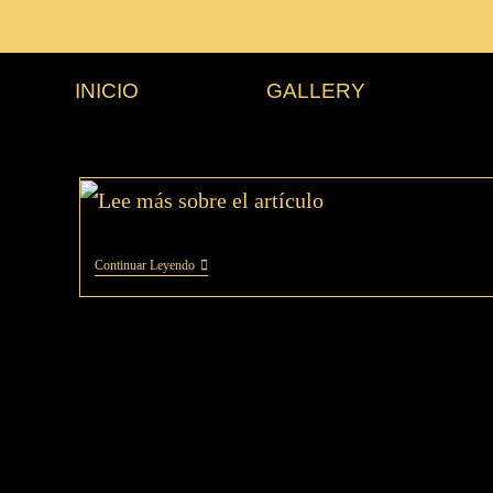
INICIO
GALLERY
Continuar Leyendo