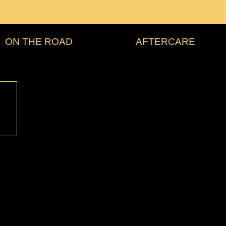
ON THE ROAD
AFTERCARE