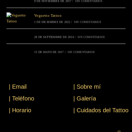
9 DE NOVIEMBRE DE 2017
/
SIN COMENTARIOS
Veguetto Tattoo
1 DE DICIEMBRE DE 2022
/
SIN COMENTARIOS
28 DE SEPTIEMBRE DE 2016
/
SIN COMENTARIOS
13 DE MAYO DE 2017
/
SIN COMENTARIOS
| Email
| Sobre mí
| Teléfono
| Galería
| Horario
| Cuidados del Tattoo