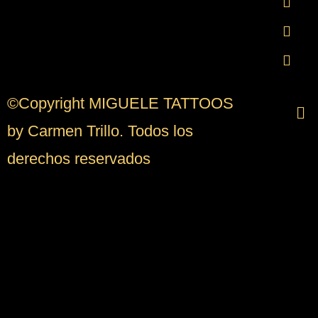
©Copyright MIGUELE TATTOOS
by Carmen Trillo. Todos los
derechos reservados