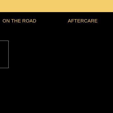
ON THE ROAD
AFTERCARE