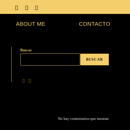
ABOUT ME
CONTACTO
Buscar
BUSCAR
No hay comentarios que mostrar.