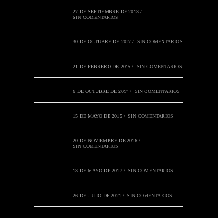
27 DE SEPTIEMBRE DE 2013
/
SIN COMENTARIOS
30 DE OCTUBRE DE 2017
/
SIN COMENTARIOS
21 DE FEBRERO DE 2015
/
SIN COMENTARIOS
6 DE OCTUBRE DE 2017
/
SIN COMENTARIOS
15 DE MAYO DE 2015
/
SIN COMENTARIOS
20 DE NOVIEMBRE DE 2016
/
SIN COMENTARIOS
13 DE MAYO DE 2017
/
SIN COMENTARIOS
26 DE JULIO DE 2021
/
SIN COMENTARIOS