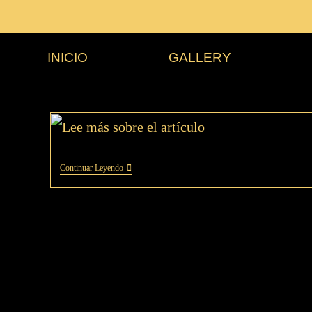
INICIO
GALLERY
Continuar Leyendo