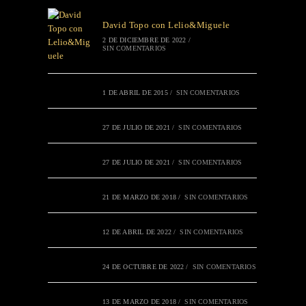
David Topo con Lelio&Miguele
2 DE DICIEMBRE DE 2022
/
SIN COMENTARIOS
1 DE ABRIL DE 2015
/
SIN COMENTARIOS
27 DE JULIO DE 2021
/
SIN COMENTARIOS
27 DE JULIO DE 2021
/
SIN COMENTARIOS
21 DE MARZO DE 2018
/
SIN COMENTARIOS
12 DE ABRIL DE 2022
/
SIN COMENTARIOS
24 DE OCTUBRE DE 2022
/
SIN COMENTARIOS
13 DE MARZO DE 2018
/
SIN COMENTARIOS