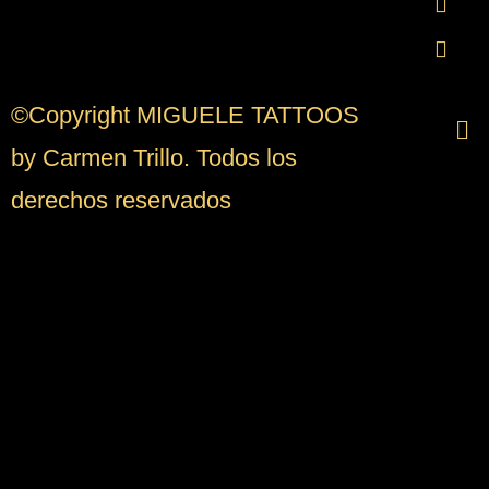
©Copyright MIGUELE TATTOOS
by Carmen Trillo. Todos los
derechos reservados