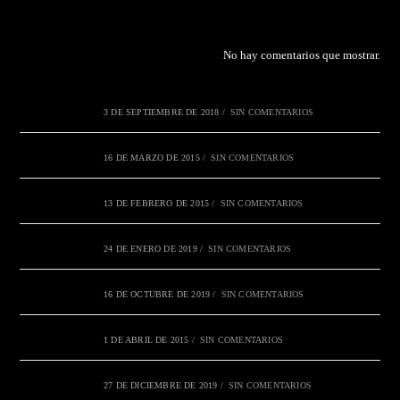
No hay comentarios que mostrar.
3 DE SEPTIEMBRE DE 2018
/
SIN COMENTARIOS
16 DE MARZO DE 2015
/
SIN COMENTARIOS
13 DE FEBRERO DE 2015
/
SIN COMENTARIOS
24 DE ENERO DE 2019
/
SIN COMENTARIOS
16 DE OCTUBRE DE 2019
/
SIN COMENTARIOS
1 DE ABRIL DE 2015
/
SIN COMENTARIOS
27 DE DICIEMBRE DE 2019
/
SIN COMENTARIOS